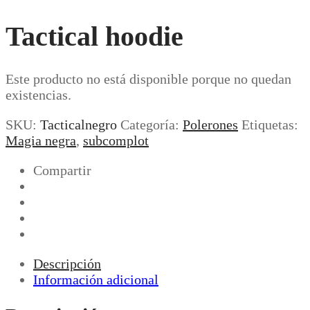
Tactical hoodie
Este producto no está disponible porque no quedan
existencias.
SKU:
Tacticalnegro
Categoría:
Polerones
Etiquetas:
Magia negra
,
subcomplot
Compartir
Descripción
Información adicional