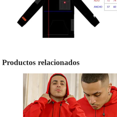
Productos relacionados