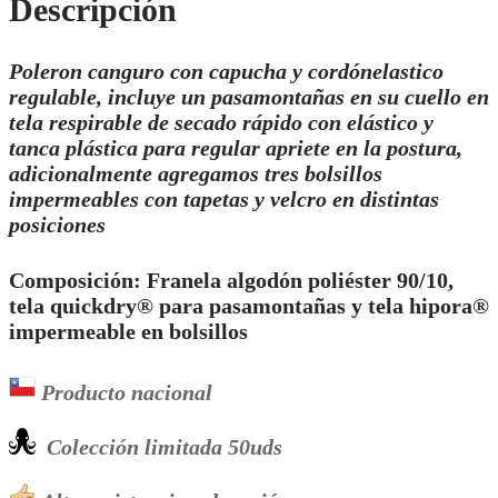
Descripción
Poleron canguro con capucha y cordónelastico
regulable, incluye un pasamontañas en su cuello en
tela respirable de secado rápido con elástico y
tanca plástica para regular apriete en la postura,
adicionalmente agregamos tres bolsillos
impermeables con tapetas y velcro en distintas
posiciones
Composición: Franela algodón poliéster 90/10,
tela quickdry®️ para pasamontañas y tela hipora®️
impermeable en bolsillos
Producto nacional
Colección limitada 50uds