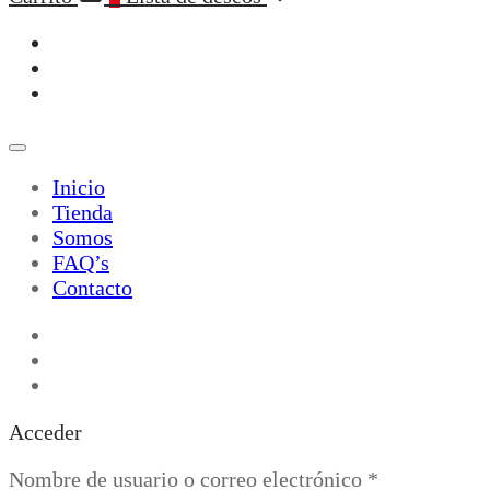
Inicio
Tienda
Somos
FAQ’s
Contacto
Acceder
Obligatorio
Nombre de usuario o correo electrónico
*