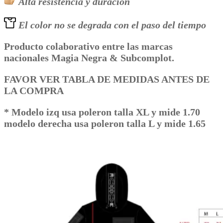
Alta resistencia y duración
El color no se degrada con el paso del tiempo
Producto colaborativo entre las marcas
nacionales Magia Negra & Subcomplot.
FAVOR VER TABLA DE MEDIDAS ANTES DE
LA COMPRA
*
Modelo izq usa poleron talla XL y mide 1.70
modelo derecha usa poleron talla L y mide 1.65