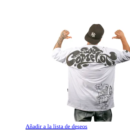
Añadir a la lista de deseos