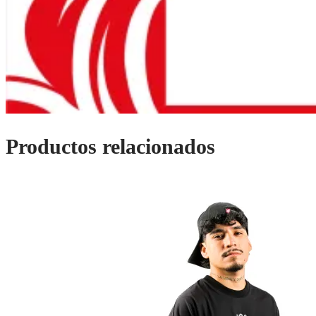
Productos relacionados