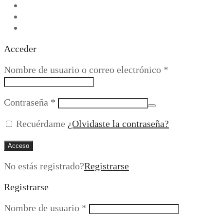
Acceder
Obligatorio
Nombre de usuario o correo electrónico
*
Obligatorio
Contraseña
*
Recuérdame
¿Olvidaste la contraseña?
Acceso
No estás registrado?
Registrarse
Registrarse
Obligatorio
Nombre de usuario
*