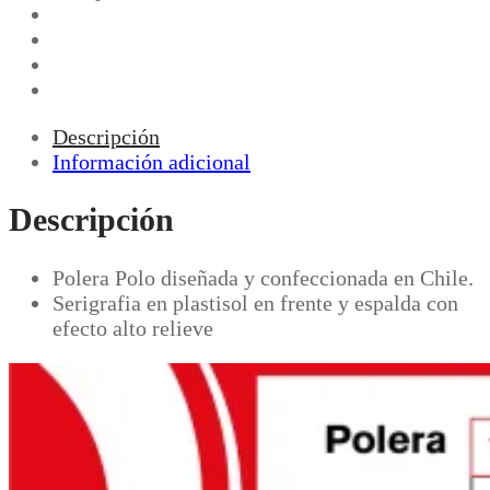
Descripción
Información adicional
Descripción
Polera Polo diseñada y confeccionada en Chile.
Serigrafia en plastisol en frente y espalda con
efecto alto relieve