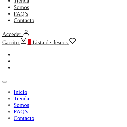
Tienda
Somos
FAQ’s
Contacto
Acceder
Carrito
0
Lista de deseos
Inicio
Tienda
Somos
FAQ’s
Contacto