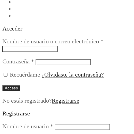
Acceder
Obligatorio
Nombre de usuario o correo electrónico
*
Obligatorio
Contraseña
*
Recuérdame
¿Olvidaste la contraseña?
Acceso
No estás registrado?
Registrarse
Registrarse
Obligatorio
Nombre de usuario
*