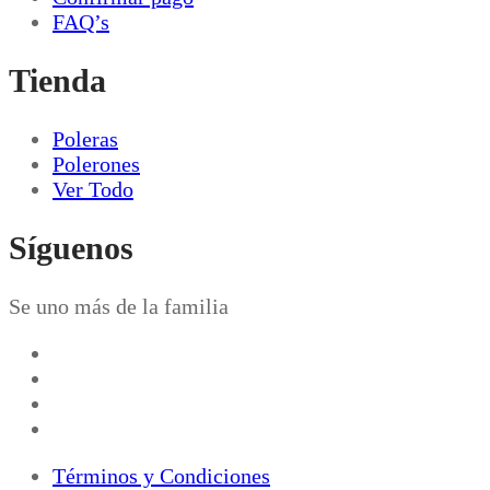
FAQ’s
Tienda
Poleras
Polerones
Ver Todo
Síguenos
Se uno más de la familia
Términos y Condiciones