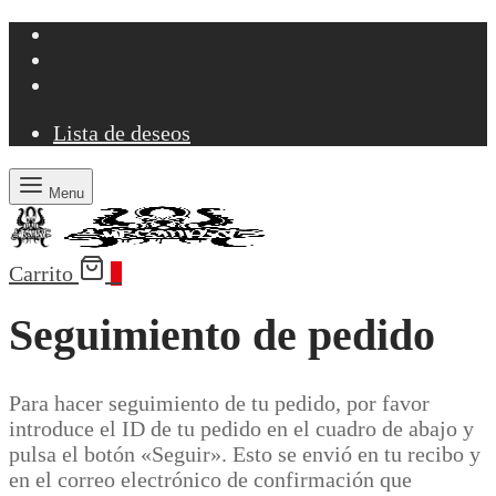
Lista de deseos
Menu
Carrito
0
Seguimiento de pedido
Para hacer seguimiento de tu pedido, por favor
introduce el ID de tu pedido en el cuadro de abajo y
pulsa el botón «Seguir». Esto se envió en tu recibo y
en el correo electrónico de confirmación que