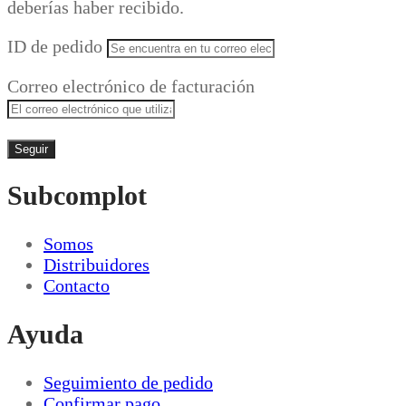
deberías haber recibido.
ID de pedido
Correo electrónico de facturación
Seguir
Subcomplot
Somos
Distribuidores
Contacto
Ayuda
Seguimiento de pedido
Confirmar pago