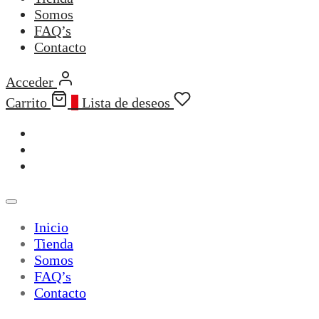
Somos
FAQ’s
Contacto
Acceder
Carrito
0
Lista de deseos
Inicio
Tienda
Somos
FAQ’s
Contacto