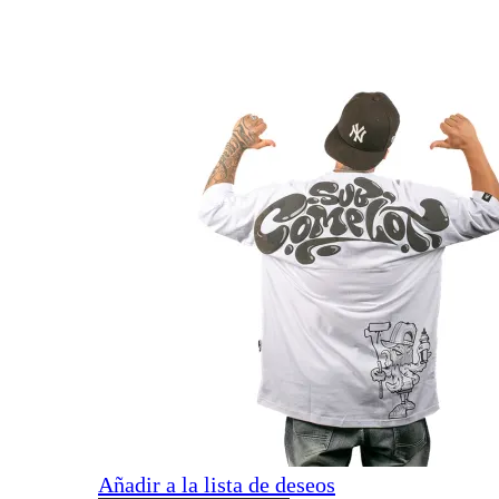
Añadir a la lista de deseos