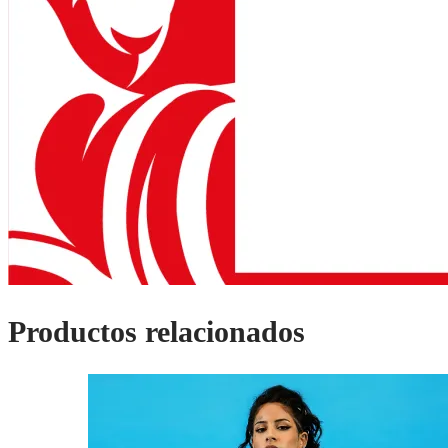
Productos relacionados