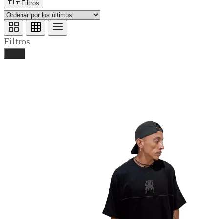
Filtros
Filtros
Listo