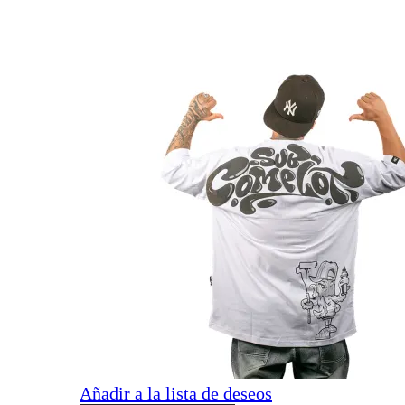
Añadir a la lista de deseos