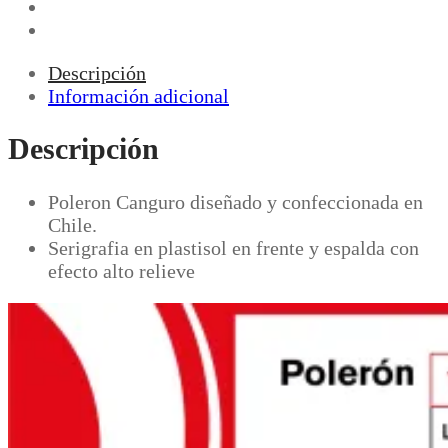
Descripción
Información adicional
Descripción
Poleron Canguro diseñado y confeccionada en
Chile.
Serigrafia en plastisol en frente y espalda con
efecto alto relieve