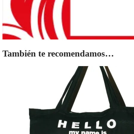
También te recomendamos…