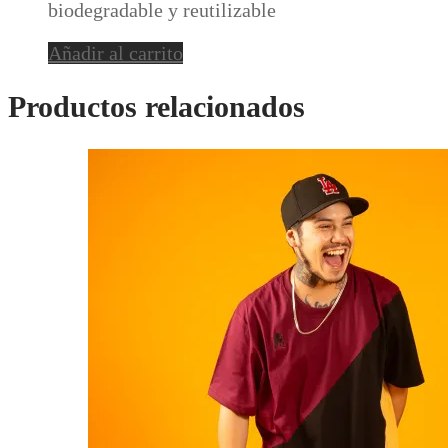
biodegradable y reutilizable
Añadir al carrito
Productos relacionados