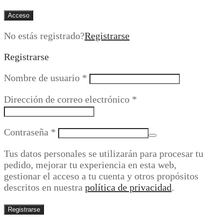
Acceso
No estás registrado?
Registrarse
Registrarse
Obligatorio
Nombre de usuario
*
Obligatorio
Dirección de correo electrónico
*
Obligatorio
Contraseña
*
Tus datos personales se utilizarán para procesar tu
pedido, mejorar tu experiencia en esta web,
gestionar el acceso a tu cuenta y otros propósitos
descritos en nuestra
política de privacidad
.
Registrarse