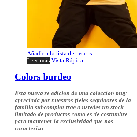
Añadir a la lista de deseos
Leer más
Vista Rápida
Colors burdeo
Esta nueva re edición de una coleccion muy
apreciada por nuestros fieles seguidores de la
familia subcomplot trae a ustedes un stock
limitado de productos como es de costumbre
para mantener la exclusividad que nos
caracteriza