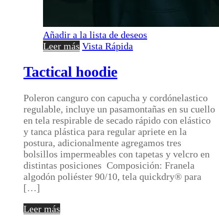
Añadir a la lista de deseos
Leer más
Vista Rápida
Tactical hoodie
Poleron canguro con capucha y cordónelastico
regulable, incluye un pasamontañas en su cuello
en tela respirable de secado rápido con elástico
y tanca plástica para regular apriete en la
postura, adicionalmente agregamos tres
bolsillos impermeables con tapetas y velcro en
distintas posiciones Composición: Franela
algodón poliéster 90/10, tela quickdry®️ para
[…]
Leer más