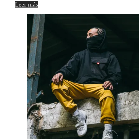
Leer más