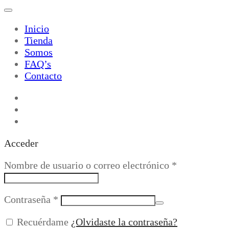
Inicio
Tienda
Somos
FAQ’s
Contacto
Acceder
Obligatorio
Nombre de usuario o correo electrónico
*
Obligatorio
Contraseña
*
Recuérdame
¿Olvidaste la contraseña?