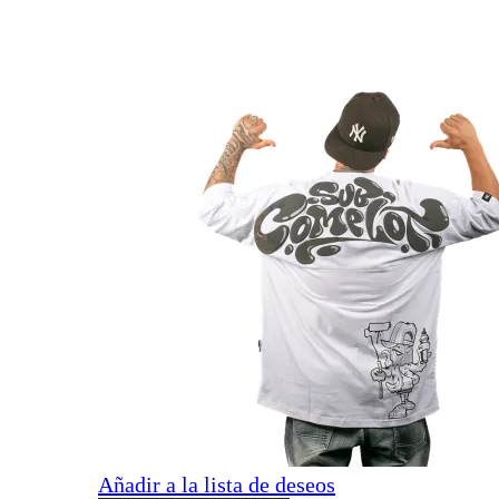
Añadir a la lista de deseos