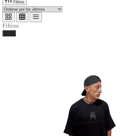
Filtros
Filtros
Listo