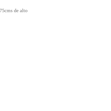
.75cms de alto