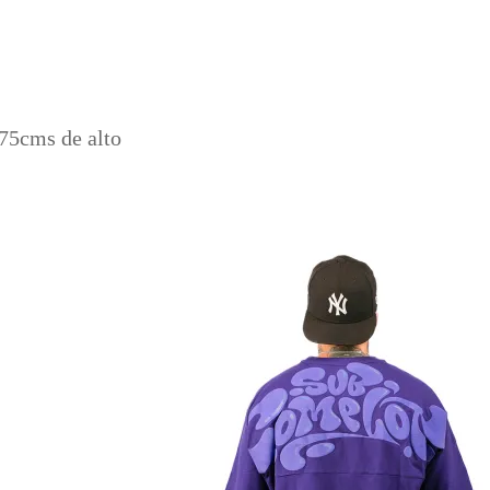
.75cms de alto