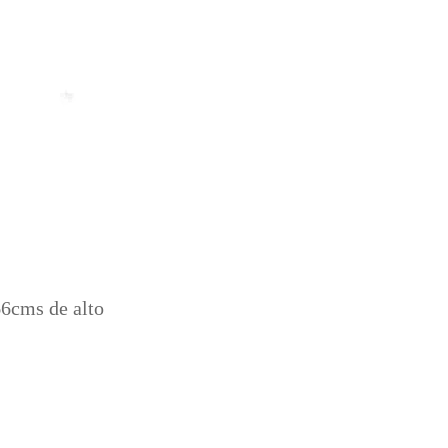
66cms de alto