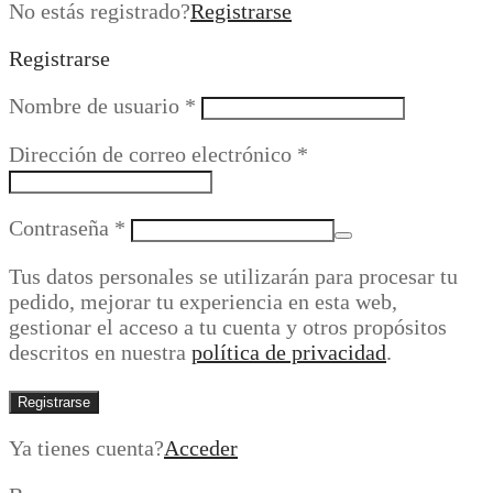
No estás registrado?
Registrarse
Registrarse
Obligatorio
Nombre de usuario
*
Obligatorio
Dirección de correo electrónico
*
Obligatorio
Contraseña
*
Tus datos personales se utilizarán para procesar tu
pedido, mejorar tu experiencia en esta web,
gestionar el acceso a tu cuenta y otros propósitos
descritos en nuestra
política de privacidad
.
Registrarse
Ya tienes cuenta?
Acceder