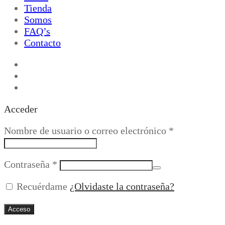
Tienda
Somos
FAQ’s
Contacto
Acceder
Obligatorio
Nombre de usuario o correo electrónico
*
Obligatorio
Contraseña
*
Recuérdame
¿Olvidaste la contraseña?
Acceso