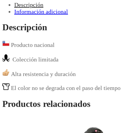
Descripción
Información adicional
Descripción
Producto nacional
Colección limitada
Alta resistencia y duración
El color no se degrada con el paso del tiempo
Productos relacionados