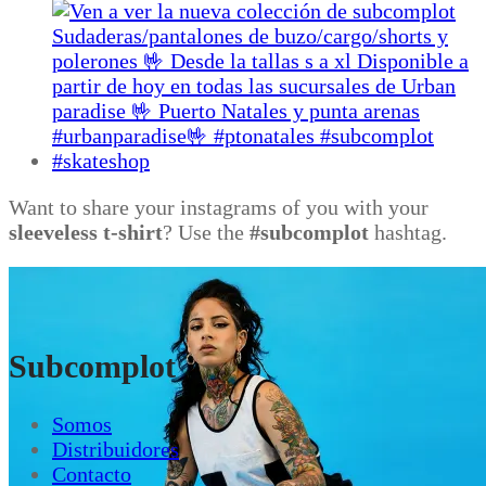
Want to share your instagrams of you with your
sleeveless t-shirt
? Use the
#subcomplot
hashtag.
Subcomplot
Somos
Distribuidores
Contacto