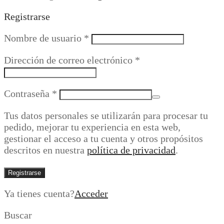
Registrarse
Obligatorio
Nombre de usuario
*
Obligatorio
Dirección de correo electrónico
*
Obligatorio
Contraseña
*
Tus datos personales se utilizarán para procesar tu
pedido, mejorar tu experiencia en esta web,
gestionar el acceso a tu cuenta y otros propósitos
descritos en nuestra
política de privacidad
.
Registrarse
Ya tienes cuenta?
Acceder
Buscar