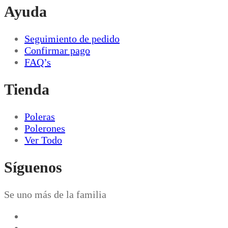
Ayuda
Seguimiento de pedido
Confirmar pago
FAQ’s
Tienda
Poleras
Polerones
Ver Todo
Síguenos
Se uno más de la familia