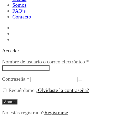
Somos
FAQ’s
Contacto
Acceder
Obligatorio
Nombre de usuario o correo electrónico
*
Obligatorio
Contraseña
*
Recuérdame
¿Olvidaste la contraseña?
Acceso
No estás registrado?
Registrarse