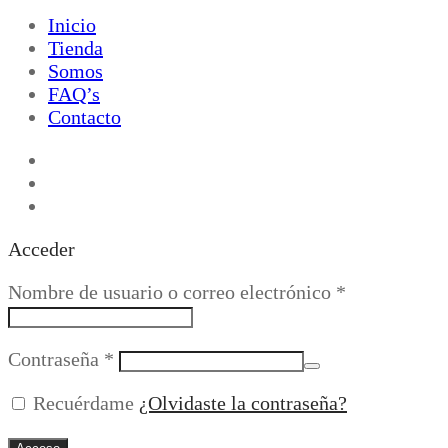
Inicio
Tienda
Somos
FAQ’s
Contacto
Acceder
Obligatorio
Nombre de usuario o correo electrónico
*
Obligatorio
Contraseña
*
Recuérdame
¿Olvidaste la contraseña?