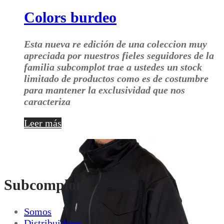
Colors burdeo
Esta nueva re edición de una coleccion muy
apreciada por nuestros fieles seguidores de la
familia subcomplot trae a ustedes un stock
limitado de productos como es de costumbre
para mantener la exclusividad que nos
caracteriza
Leer más
Subcomplot
Somos
Distribuidores