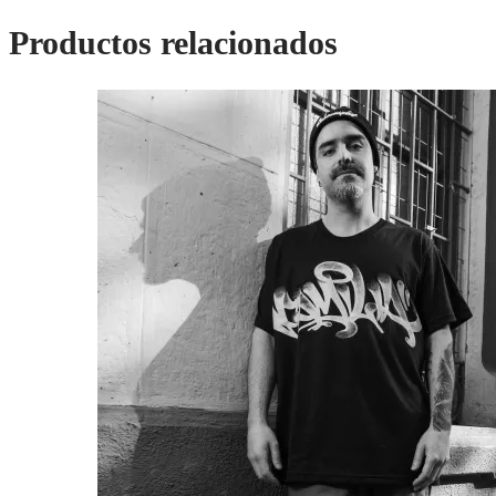
Productos relacionados