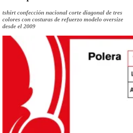
tshirt confección nacional corte diagonal de tres
colores con costuras de refuerzo modelo oversize
desde el 2009