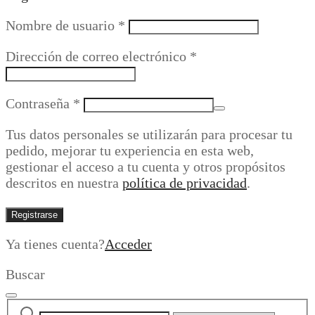
Obligatorio
Nombre de usuario
*
Obligatorio
Dirección de correo electrónico
*
Obligatorio
Contraseña
*
Tus datos personales se utilizarán para procesar tu
pedido, mejorar tu experiencia en esta web,
gestionar el acceso a tu cuenta y otros propósitos
descritos en nuestra
política de privacidad
.
Registrarse
Ya tienes cuenta?
Acceder
Buscar
Buscar
Narrow