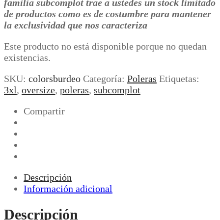
familia subcomplot trae a ustedes un stock limitado
de productos como es de costumbre para mantener
la exclusividad que nos caracteriza
Este producto no está disponible porque no quedan
existencias.
SKU:
colorsburdeo
Categoría:
Poleras
Etiquetas:
3xl
,
oversize
,
poleras
,
subcomplot
Compartir
Descripción
Información adicional
Descripción