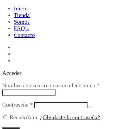
Inicio
Tienda
Somos
FAQ’s
Contacto
Acceder
Obligatorio
Nombre de usuario o correo electrónico
*
Obligatorio
Contraseña
*
Recuérdame
¿Olvidaste la contraseña?