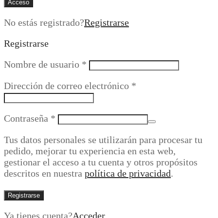
Acceso
No estás registrado?
Registrarse
Registrarse
Obligatorio
Nombre de usuario
*
Obligatorio
Dirección de correo electrónico
*
Obligatorio
Contraseña
*
Tus datos personales se utilizarán para procesar tu
pedido, mejorar tu experiencia en esta web,
gestionar el acceso a tu cuenta y otros propósitos
descritos en nuestra
política de privacidad
.
Registrarse
Ya tienes cuenta?
Acceder