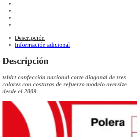
Descripción
Información adicional
Descripción
tshirt confección nacional corte diagonal de tres
colores con costuras de refuerzo modelo oversize
desde el 2009