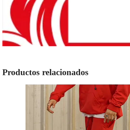
Productos relacionados