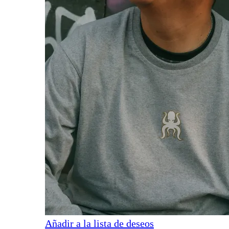
Añadir a la lista de deseos