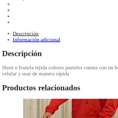
Descripción
Información adicional
Descripción
Short e franela tejida colores pasteles cuenta con un 
celular y usar de manera rápida
Productos relacionados