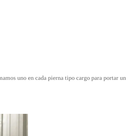
umamos uno en cada pierna tipo cargo para portar un