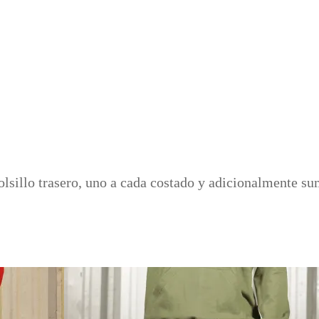
bolsillo trasero, uno a cada costado y adicionalmente s