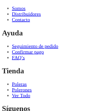
Somos
Distribuidores
Contacto
Ayuda
Seguimiento de pedido
Confirmar pago
FAQ’s
Tienda
Poleras
Polerones
Ver Todo
Síguenos