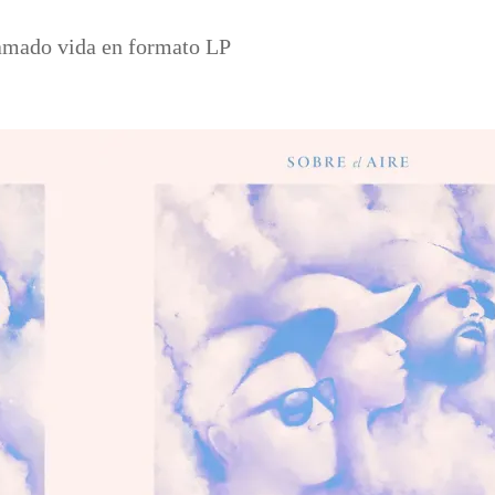
lamado vida en formato LP