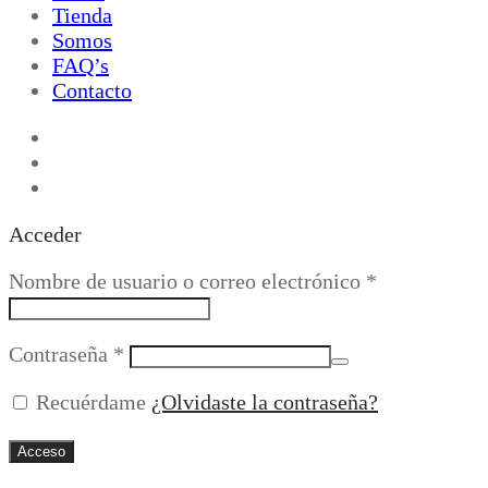
Tienda
Somos
FAQ’s
Contacto
Acceder
Obligatorio
Nombre de usuario o correo electrónico
*
Obligatorio
Contraseña
*
Recuérdame
¿Olvidaste la contraseña?
Acceso