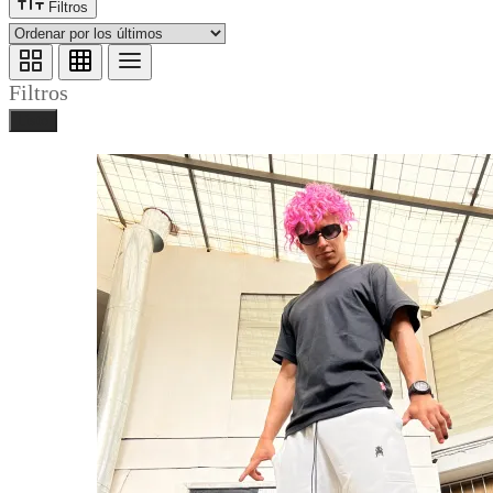
Filtros
Filtros
Listo