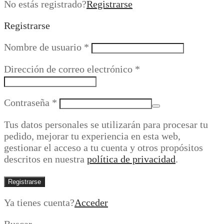
No estás registrado?
Registrarse
Registrarse
Obligatorio
Nombre de usuario
*
Obligatorio
Dirección de correo electrónico
*
Obligatorio
Contraseña
*
Tus datos personales se utilizarán para procesar tu
pedido, mejorar tu experiencia en esta web,
gestionar el acceso a tu cuenta y otros propósitos
descritos en nuestra
política de privacidad
.
Registrarse
Ya tienes cuenta?
Acceder