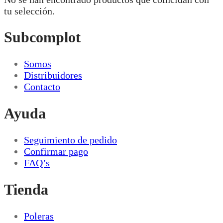
tu selección.
Subcomplot
Somos
Distribuidores
Contacto
Ayuda
Seguimiento de pedido
Confirmar pago
FAQ’s
Tienda
Poleras