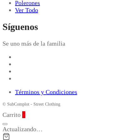
Polerones
Ver Todo
Síguenos
Se uno más de la familia
Términos y Condiciones
© SubComplot - Street Clothing
Carrito
0
Actualizando…